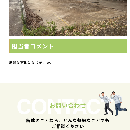
担当者コメント
綺麗な更地になりました。
お問い合わせ
解体のことなら、どんな些細なことでも
ご相談ください