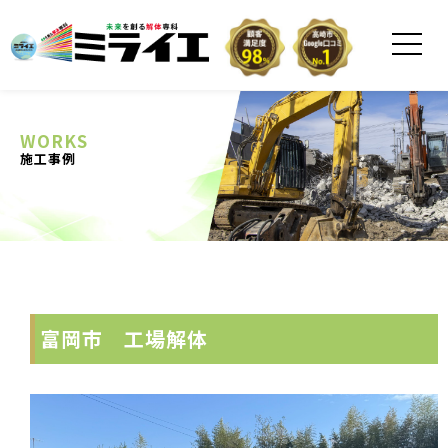
WORKS
施工事例
富岡市 工場解体