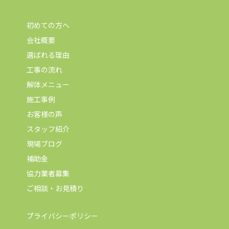
初めての方へ
会社概要
選ばれる理由
工事の流れ
解体メニュー
施工事例
お客様の声
スタッフ紹介
現場ブログ
補助金
協力業者募集
ご相談・お見積り
プライバシーポリシー