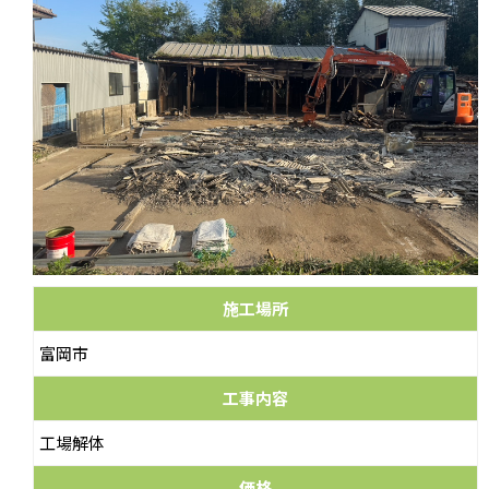
施工場所
富岡市
工事内容
工場解体
価格