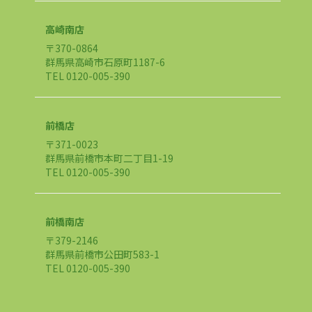
高崎南店
〒370-0864
群馬県高崎市石原町1187-6
TEL 0120-005-390
前橋店
〒371-0023
群馬県前橋市本町二丁目1-19
TEL 0120-005-390
前橋南店
〒379-2146
群馬県前橋市公田町583-1
TEL 0120-005-390