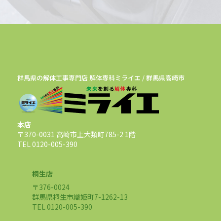
群馬県の解体工事専門店 解体専科ミライエ / 群馬県高崎市
本店
〒370-0031 高崎市上大類町785-2 1階
TEL 0120-005-390
桐生店
〒376-0024
群馬県桐生市織姫町7-1262-13
TEL 0120-005-390