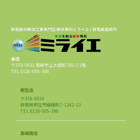
群馬県の解体工事専門店 解体専科ミライエ / 群馬県高崎市
本店
〒370-0031 高崎市上大類町785-2 1階
TEL 0120-005-390
桐生店
〒376-0024
群馬県桐生市織姫町7-1262-13
TEL 0120-005-390
高崎南店