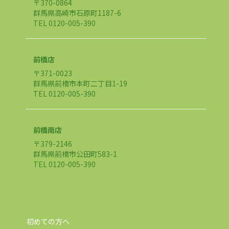
〒370-0864
群馬県高崎市石原町1187-6
TEL 0120-005-390
前橋店
〒371-0023
群馬県前橋市本町二丁目1-19
TEL 0120-005-390
前橋南店
〒379-2146
群馬県前橋市公田町583-1
TEL 0120-005-390
初めての方へ