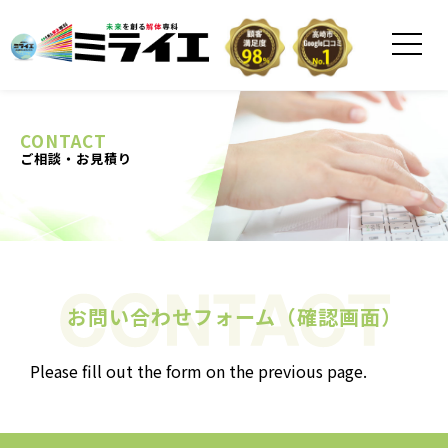
CONTACT
ご相談・お見積り
お問い合わせフォーム（確認画面）
Please fill out the form on the previous page.