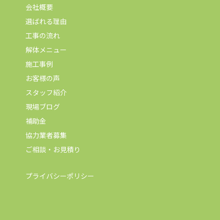
会社概要
選ばれる理由
工事の流れ
解体メニュー
施工事例
お客様の声
スタッフ紹介
現場ブログ
補助金
協力業者募集
ご相談・お見積り
プライバシーポリシー