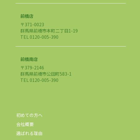
前橋店
〒371-0023
群馬県前橋市本町二丁目1-19
TEL 0120-005-390
前橋南店
〒379-2146
群馬県前橋市公田町583-1
TEL 0120-005-390
初めての方へ
会社概要
選ばれる理由