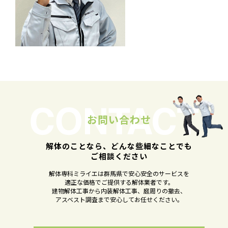
お問い合わせ
解体のことなら、どんな些細なことでも
ご相談ください
解体専科ミライエは群馬県で安心安全のサービスを
適正な価格でご提供する解体業者です。
建物解体工事から内装解体工事、庭周りの撤去、
アスベスト調査まで安心してお任せください。