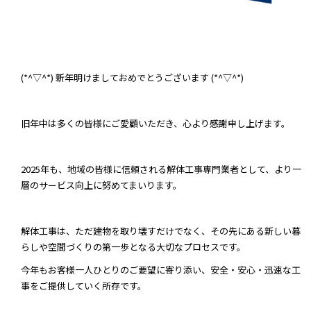
(*^▽^*) 新年明けましておめでとうございます (*^▽^*)
旧年中は多くの皆様にご愛顧いただき、心より感謝申し上げます。
2025年も、地域の皆様に信頼される解体工事専門業者として、より一
層のサービス向上に努めてまいります。
解体工事は、ただ建物を取り壊すだけでなく、その先にある新しい暮
らしや空間づくりの第一歩となる大切なプロセスです。
今年もお客様一人ひとりのご要望に寄り添い、安全・安心・迅速な工
事をご提供していく所存です。