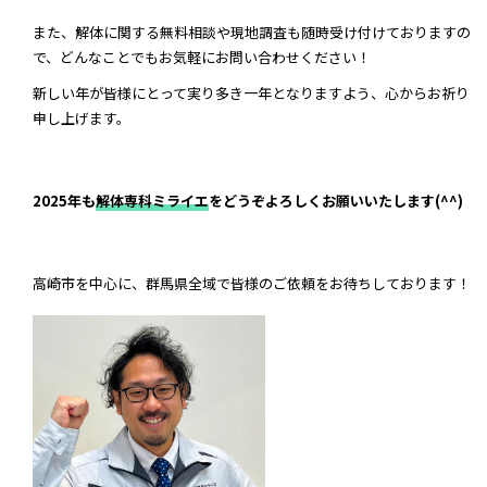
また、解体に関する無料相談や現地調査も随時受け付けておりますの
で、どんなことでもお気軽にお問い合わせください！
新しい年が皆様にとって実り多き一年となりますよう、心からお祈り
申し上げます。
2025年も
解体専科ミライエ
をどうぞよろしくお願いいたします(^^)
高崎市を中心に、群馬県全域で皆様のご依頼をお待ちしております！