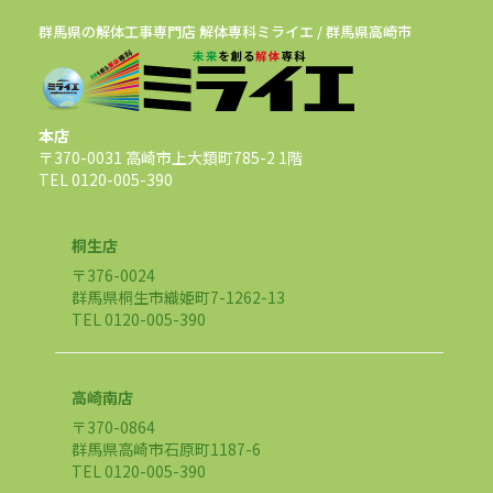
群馬県の解体工事専門店 解体専科ミライエ / 群馬県高崎市
本店
〒370-0031 高崎市上大類町785-2 1階
TEL 0120-005-390
桐生店
〒376-0024
群馬県桐生市織姫町7-1262-13
TEL 0120-005-390
高崎南店
〒370-0864
群馬県高崎市石原町1187-6
TEL 0120-005-390