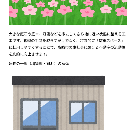
大きな庭石や庭木、灯籠などを撤去してさら地に近い状態に整える工
事です。管理の手間を減らすだけでなく、将来的に「駐車スペース」
に転用しやすくすることで、高崎市の車社会における不動産の流動性
を劇的に向上させます。
建物の一部（増築部・離れ）の解体