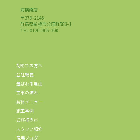
前橋南店
〒379-2146
群馬県前橋市公田町583-1
TEL 0120-005-390
初めての方へ
会社概要
選ばれる理由
工事の流れ
解体メニュー
施工事例
お客様の声
スタッフ紹介
現場ブログ