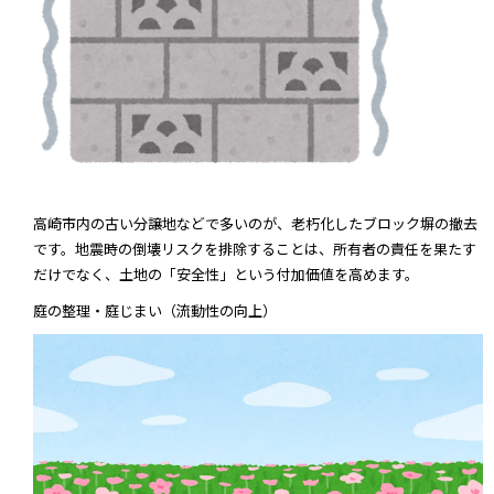
高崎市内の古い分譲地などで多いのが、老朽化したブロック塀の撤去
です。地震時の倒壊リスクを排除することは、所有者の責任を果たす
だけでなく、土地の「安全性」という付加価値を高めます。
庭の整理・庭じまい（流動性の向上）