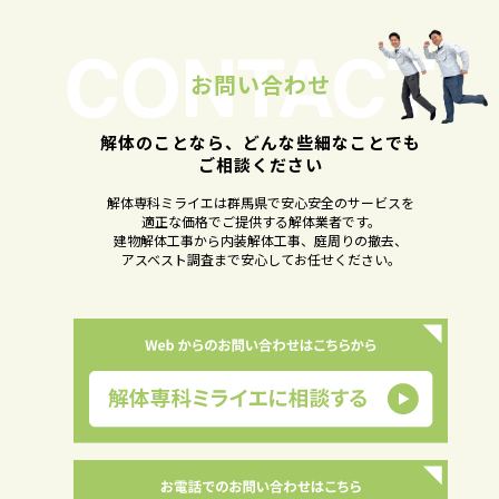
お問い合わせ
解体のことなら、どんな些細なことでも
ご相談ください
解体専科ミライエは群馬県で安心安全のサービスを
適正な価格でご提供する解体業者です。
建物解体工事から内装解体工事、庭周りの撤去、
アスベスト調査まで安心してお任せください。