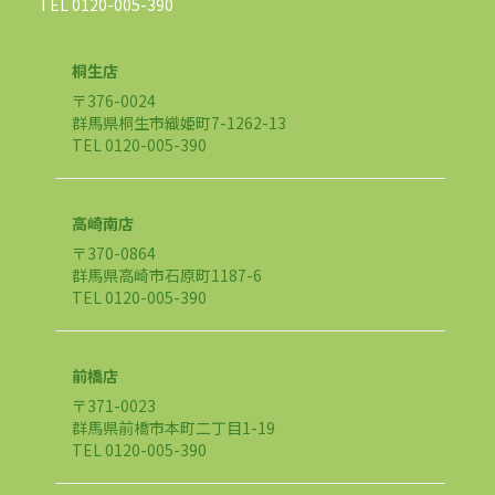
TEL 0120-005-390
桐生店
〒376-0024
群馬県桐生市織姫町7-1262-13
TEL 0120-005-390
高崎南店
〒370-0864
群馬県高崎市石原町1187-6
TEL 0120-005-390
前橋店
〒371-0023
群馬県前橋市本町二丁目1-19
TEL 0120-005-390