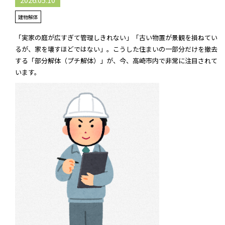
建物解体
「実家の庭が広すぎて管理しきれない」「古い物置が景観を損ねてい
るが、家を壊すほどではない」――。こうした住まいの一部分だけを撤去
する「部分解体（プチ解体）」が、今、高崎市内で非常に注目されて
います。