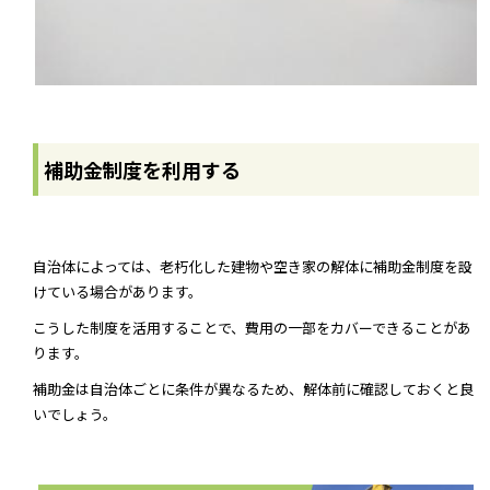
補助金制度を利用する
自治体によっては、老朽化した建物や空き家の解体に補助金制度を設
けている場合があります。
こうした制度を活用することで、費用の一部をカバーできることがあ
ります。
補助金は自治体ごとに条件が異なるため、解体前に確認しておくと良
いでしょう。