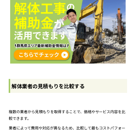
解体業者の見積もりを比較する
複数の業者から見積もりを取得することで、価格やサービス内容を比
較できます。
業者によって費用や対応が異なるため、比較して最もコストパフォー