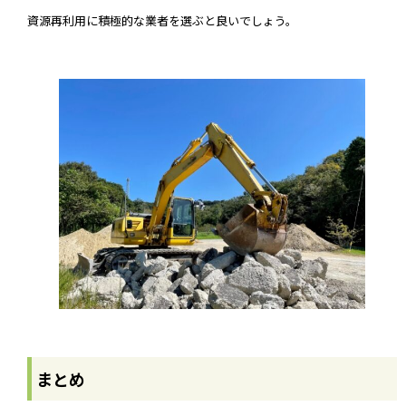
資源再利用に積極的な業者を選ぶと良いでしょう。
まとめ