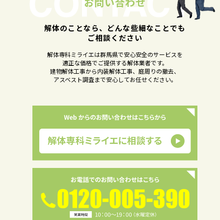
お問い合わせ
解体のことなら、どんな些細なことでも
ご相談ください
解体専科ミライエは群馬県で安心安全のサービスを
適正な価格でご提供する解体業者です。
建物解体工事から内装解体工事、庭周りの撤去、
アスベスト調査まで安心してお任せください。