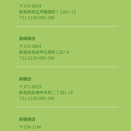
〒376-0024
群馬県桐生市織姫町7-1262-13
TEL 0120-005-390
高崎南店
〒370-0864
群馬県高崎市石原町1187-6
TEL 0120-005-390
前橋店
〒371-0023
群馬県前橋市本町二丁目1-19
TEL 0120-005-390
前橋南店
〒379-2146