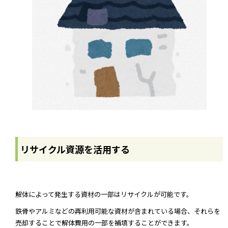
リサイクル資源を活用する
解体によって発生する資材の一部はリサイクルが可能です。
鉄骨やアルミなどの再利用可能な資材が含まれている場合、それらを
売却することで解体費用の一部を補填することができます。