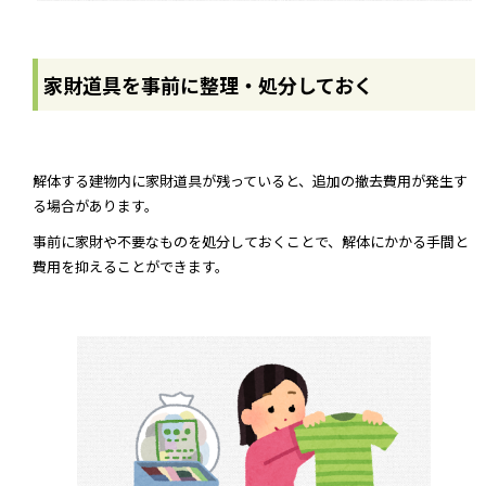
家財道具を事前に整理・処分しておく
解体する建物内に家財道具が残っていると、追加の撤去費用が発生す
る場合があります。
事前に家財や不要なものを処分しておくことで、解体にかかる手間と
費用を抑えることができます。