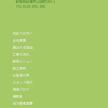
群馬県前橋市公田町583-1
TEL 0120-005-390
初めての方へ
会社概要
選ばれる理由
工事の流れ
解体メニュー
施工事例
お客様の声
スタッフ紹介
現場ブログ
補助金
協力業者募集