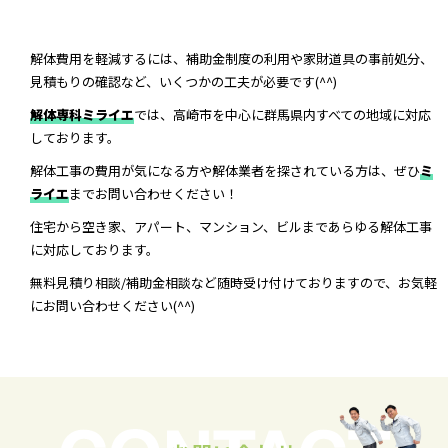
解体費用を軽減するには、補助金制度の利用や家財道具の事前処分、
見積もりの確認など、いくつかの工夫が必要です(^^)
解体専科ミライエ
では、高崎市を中心に群馬県内すべての地域に対応
しております。
解体工事の費用が気になる方や解体業者を探されている方は、ぜひ
ミ
ライエ
までお問い合わせください！
住宅から空き家、アパート、マンション、ビルまであらゆる解体工事
に対応しております。
無料見積り相談/補助金相談など随時受け付けておりますので、お気軽
にお問い合わせください(^^)