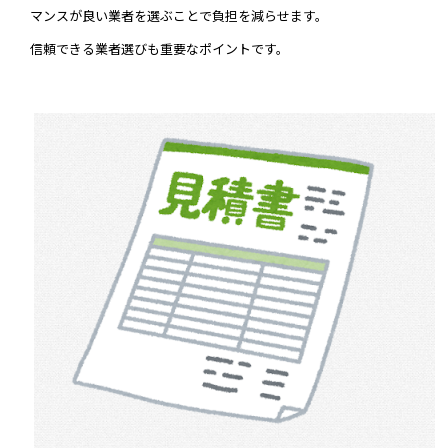
マンスが良い業者を選ぶことで負担を減らせます。
信頼できる業者選びも重要なポイントです。