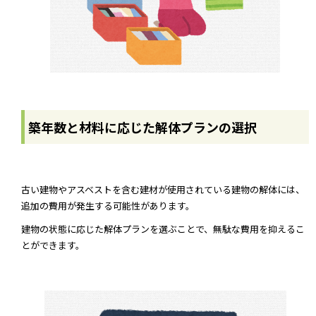
築年数と材料に応じた解体プランの選択
古い建物やアスベストを含む建材が使用されている建物の解体には、
追加の費用が発生する可能性があります。
建物の状態に応じた解体プランを選ぶことで、無駄な費用を抑えるこ
とができます。