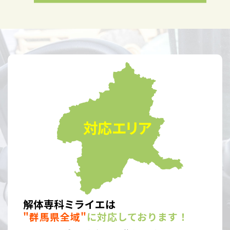
解体専科ミライエは
"群馬県全域"
に対応しております！