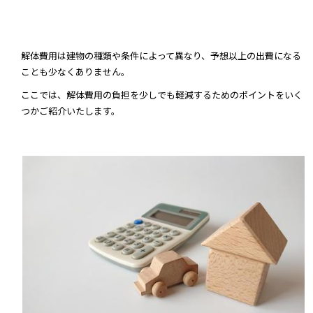
解体費用は建物の種類や条件によって異なり、予想以上の出費になる
ことも少なくありません。
ここでは、解体費用の負担を少しでも軽減するためのポイントをいく
つかご紹介いたします。