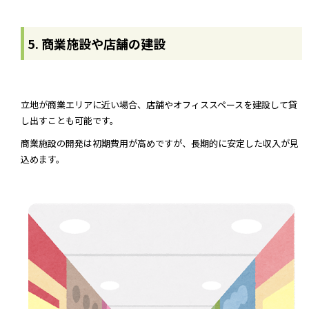
5. 商業施設や店舗の建設
立地が商業エリアに近い場合、店舗やオフィススペースを建設して貸
し出すことも可能です。
商業施設の開発は初期費用が高めですが、長期的に安定した収入が見
込めます。