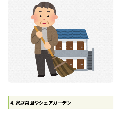
4. 家庭菜園やシェアガーデン