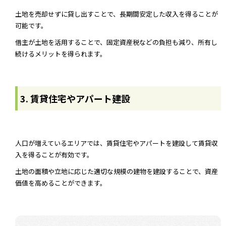
土地を売却せずに貸し出すことで、長期間安定した収入を得ることが
可能です。
借主が土地を活用することで、固定資産税などの負担も減り、所有し
続けるメリットを得られます。
3. 賃貸住宅やアパート建設
人口が増えているエリアでは、賃貸住宅やアパートを建設して賃貸収
入を得ることが有効です。
土地の面積や立地に応じた適切な規模の建物を建設することで、資産
価値を高めることができます。