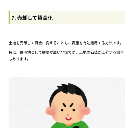
7. 売却して資金化
土地を売却して資金に変えることも、資産を有効活用する方法です。
特に、住宅地として需要が高い地域では、土地の価値が上昇する場合
もあります。