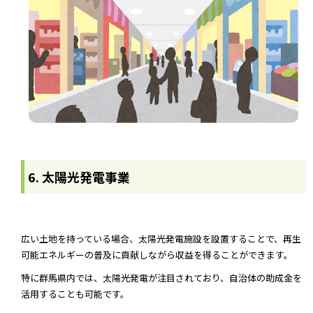
6. 太陽光発電事業
広い土地を持っている場合、太陽光発電施設を設置することで、再生
可能エネルギーの普及に貢献しながら収益を得ることができます。
特に群馬県内では、太陽光発電が注目されており、自治体の助成金を
活用することも可能です。