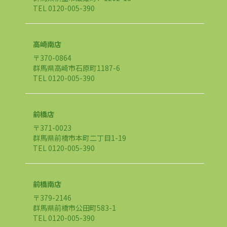
TEL 0120-005-390
高崎南店
〒370-0864
群馬県高崎市石原町1187-6
TEL 0120-005-390
前橋店
〒371-0023
群馬県前橋市本町二丁目1-19
TEL 0120-005-390
前橋南店
〒379-2146
群馬県前橋市公田町583-1
TEL 0120-005-390