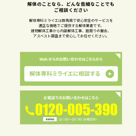
解体のことなら、どんな些細なことでも
ご相談ください
解体専科ミライエは群馬県で安心安全のサービスを
適正な価格でご提供する解体業者です。
建物解体工事から内装解体工事、庭周りの撤去、
アスベスト調査まで安心してお任せください。