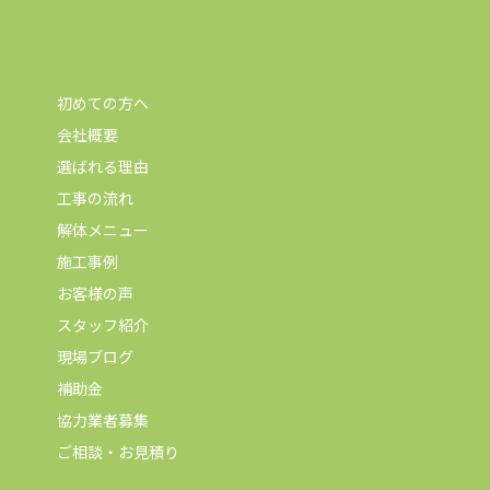
初めての方へ
会社概要
選ばれる理由
工事の流れ
解体メニュー
施工事例
お客様の声
スタッフ紹介
現場ブログ
補助金
協力業者募集
ご相談・お見積り