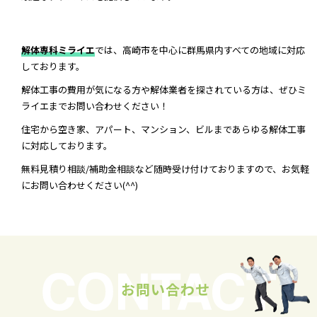
解体専科ミライエ
では、高崎市を中心に群馬県内すべての地域に対応
しております。
解体工事の費用が気になる方や解体業者を探されている方は、ぜひミ
ライエまでお問い合わせください！
住宅から空き家、アパート、マンション、ビルまであらゆる解体工事
に対応しております。
無料見積り相談/補助金相談など随時受け付けておりますので、お気軽
にお問い合わせください(^^)
お問い合わせ