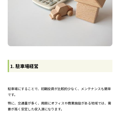
1. 駐車場経営
駐車場にすることで、初期投資が比較的少なく、メンテナンスも簡単
です。
特に、交通量が多く、周囲にオフィスや商業施設がある地域では、需
要が高く安定した収入源になります。