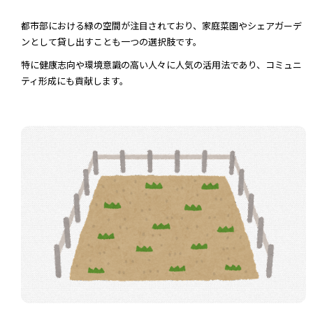
都市部における緑の空間が注目されており、家庭菜園やシェアガーデ
ンとして貸し出すことも一つの選択肢です。
特に健康志向や環境意識の高い人々に人気の活用法であり、コミュニ
ティ形成にも貢献します。