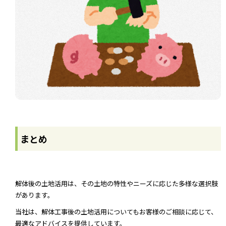
まとめ
解体後の土地活用は、その土地の特性やニーズに応じた多様な選択肢
があります。
当社は、解体工事後の土地活用についてもお客様のご相談に応じて、
最適なアドバイスを提供しています。