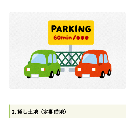
2. 貸し土地（定期借地）