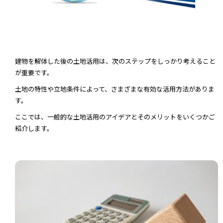
建物を解体した後の土地活用は、次のステップをしっかり考えること
が重要です。
土地の特性や立地条件によって、さまざまな有効な活用方法がありま
す。
ここでは、一般的な土地活用のアイデアとそのメリットをいくつかご
紹介します。