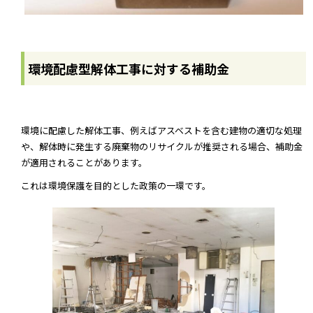
環境配慮型解体工事に対する補助金
環境に配慮した解体工事、例えばアスベストを含む建物の適切な処理
や、解体時に発生する廃棄物のリサイクルが推奨される場合、補助金
が適用されることがあります。
これは環境保護を目的とした政策の一環です。