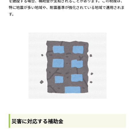
を建設する場合、補助金が支給されることがあります。この制度は、
特に地震が多い地域や、耐震基準が強化されている地域で適用されま
す。
災害に対応する補助金