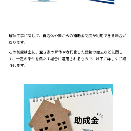
解体工事に関して、自治体や国からの補助金制度が利用できる場合が
あります。
この制度は主に、空き家の解体や老朽化した建物の撤去などに関し
て、一定の条件を満たす場合に適用されるもので、以下に詳しくご紹
介します。