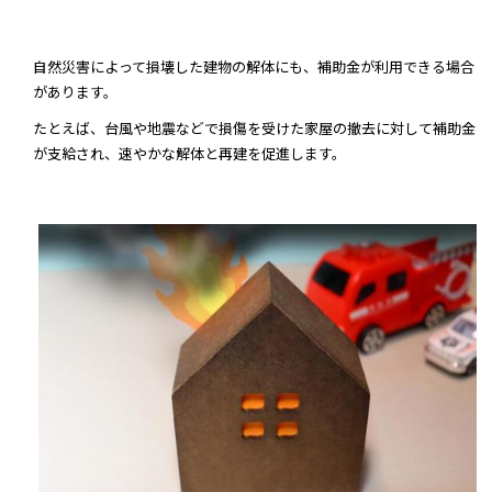
自然災害によって損壊した建物の解体にも、補助金が利用できる場合
があります。
たとえば、台風や地震などで損傷を受けた家屋の撤去に対して補助金
が支給され、速やかな解体と再建を促進します。