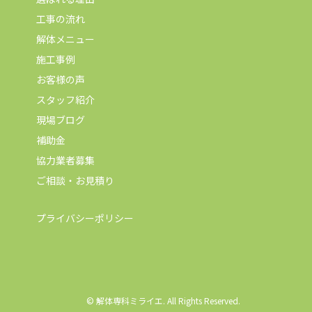
工事の流れ
解体メニュー
施工事例
お客様の声
スタッフ紹介
現場ブログ
補助金
協力業者募集
ご相談・お見積り
プライバシーポリシー
© 解体専科ミライエ. All Rights Reserved.