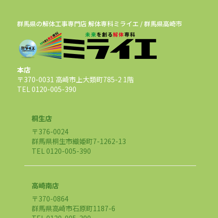
群馬県の解体工事専門店 解体専科ミライエ / 群馬県高崎市
本店
〒370-0031 高崎市上大類町785-2 1階
TEL 0120-005-390
桐生店
〒376-0024
群馬県桐生市織姫町7-1262-13
TEL 0120-005-390
高崎南店
〒370-0864
群馬県高崎市石原町1187-6