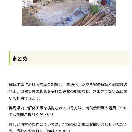
まとめ
解体工事における補助金制度は、老朽化した空き家の解体や耐震性の
向上、自然災害の影響を受けた建物の撤去など、さまざまな状況にお
いて利用できます。
群馬県内で解体工事を検討されている方は、補助金制度の活用につい
ても是非ご検討ください！
詳しい内容や条件については、地域の自治体にお問い合わせいただく
か、当社へお気軽にご相談ください。