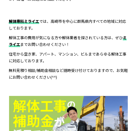
解体専科ミライエ
では、高崎市を中心に群馬県内すべての地域に対応
しております。
解体工事の費用が気になる方や解体業者を探されている方は、ぜひ
ミ
ライエ
までお問い合わせください！
住宅から空き家、アパート、マンション、ビルまであらゆる解体工事
に対応しております。
無料見積り相談/補助金相談など随時受け付けておりますので、お気軽
にお問い合わせください(^^)