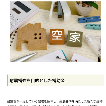
耐震補強を目的とした補助金
耐震性が不足している建物を解体し、耐震基準を満たした新たな建物