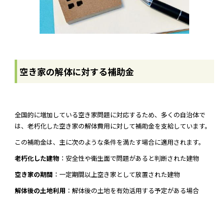
空き家の解体に対する補助金
全国的に増加している空き家問題に対応するため、多くの自治体で
は、老朽化した空き家の解体費用に対して補助金を支給しています。
この補助金は、主に次のような条件を満たす場合に適用されます。
老朽化した建物
：安全性や衛生面で問題があると判断された建物
空き家の期間
：一定期間以上空き家として放置された建物
解体後の土地利用
：解体後の土地を有効活用する予定がある場合