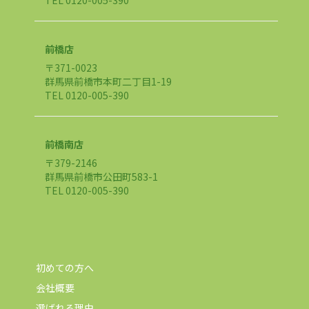
TEL 0120-005-390
前橋店
〒371-0023
群馬県前橋市本町二丁目1-19
TEL 0120-005-390
前橋南店
〒379-2146
群馬県前橋市公田町583-1
TEL 0120-005-390
初めての方へ
会社概要
選ばれる理由