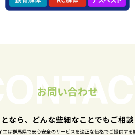
お問い合わせ
ことなら、どんな些細なことでも
ご相談
イエは群馬県で安心安全のサービスを
適正な価格でご提供する