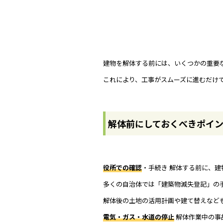
建物を解体する前には、いくつかの重要
これにより、工事がスムーズに進むだけ
解体前にしておくべきポイ
役所での確認
・手続き 解体する前に、
多くの自治体では「建築物滅失登記」の
解体後の土地の活用計画や建て替えなど
電気・ガス・水道の停止
解体作業中の事