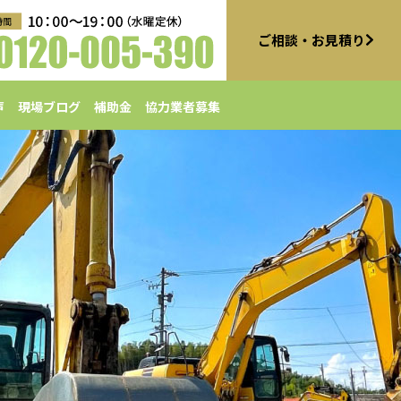
ご相談・お見積り
声
現場ブログ
補助金
協力業者募集