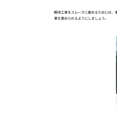
解体工事をスムーズに進めるためには、
事を進められるようにしましょう。