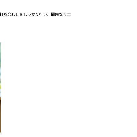
打ち合わせをしっかり行い、問題なく工