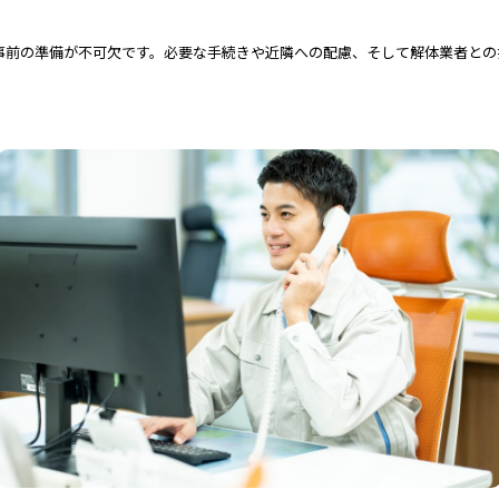
事前の準備が不可欠です。必要な手続きや近隣への配慮、そして解体業者との