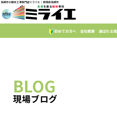
高崎市の解体工事専門店ミライエ｜ 群馬県高崎市
初めての方へ
会社概要
選ばれる理
BLOG
現場ブログ