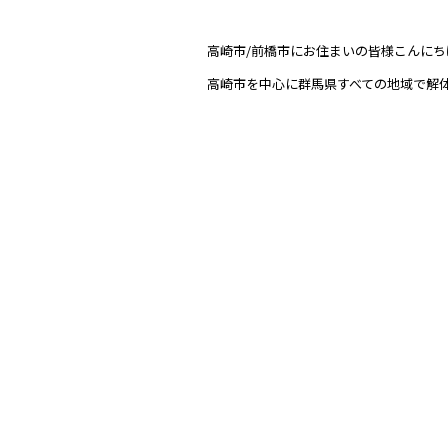
高崎市/前橋市にお住まいの皆様こんにち
高崎市を中心に群馬県すべての地域で解