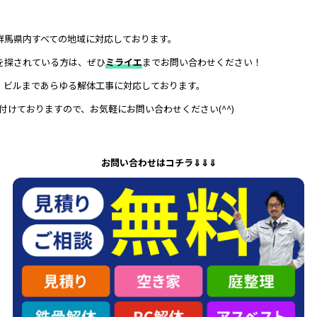
群馬県内すべての地域に対応しております。
を探されている方は、ぜひ
ミライエ
までお問い合わせください！
、ビルまであらゆる解体工事に対応しております。
付けておりますので、お気軽にお問い合わせください(^^)
お問い合わせはコチラ⇓⇓⇓