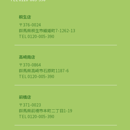
桐生店
〒376-0024
群馬県桐生市織姫町7-1262-13
TEL 0120-005-390
高崎南店
〒370-0864
群馬県高崎市石原町1187-6
TEL 0120-005-390
前橋店
〒371-0023
群馬県前橋市本町二丁目1-19
TEL 0120-005-390