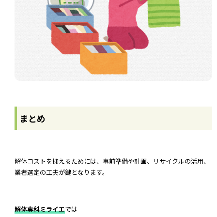
まとめ
解体コストを抑えるためには、事前準備や計画、リサイクルの活用、
業者選定の工夫が鍵となります。
解体専科ミライエ
では