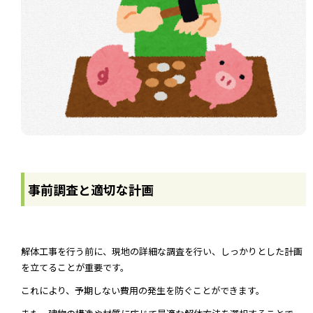
事前調査と適切な計画
解体工事を行う前に、現地の詳細な調査を行い、しっかりとした計画
を立てることが重要です。
これにより、予期しない費用の発生を防ぐことができます。