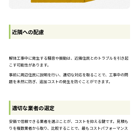
近隣への配慮
解体工事中に発生する騒音や振動は、近隣住民とのトラブルを引き起
こす可能性があります。
事前に周辺住民に説明を行い、適切な対応を取ることで、工事中の問
題を未然に防ぎ、追加コストの発生を防ぐことができます。
適切な業者の選定
安価で信頼できる業者を選ぶことが、コストを抑える鍵です。見積も
りを複数業者から取り、比較することで、最もコストパフォーマンス