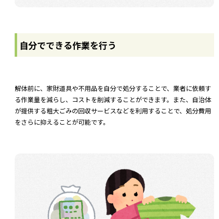
自分でできる作業を行う
解体前に、家財道具や不用品を自分で処分することで、業者に依頼す
る作業量を減らし、コストを削減することができます。また、自治体
が提供する粗大ごみの回収サービスなどを利用することで、処分費用
をさらに抑えることが可能です。