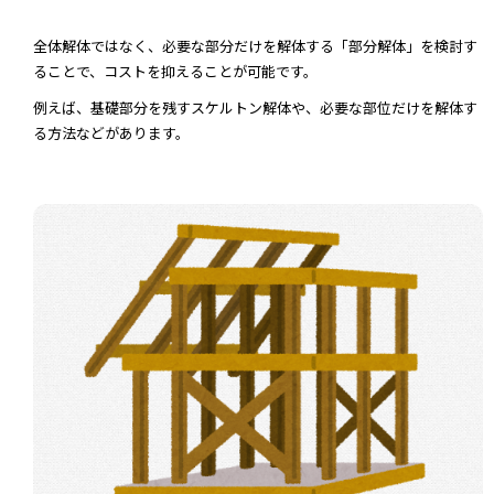
全体解体ではなく、必要な部分だけを解体する「部分解体」を検討す
ることで、コストを抑えることが可能です。
例えば、基礎部分を残すスケルトン解体や、必要な部位だけを解体す
る方法などがあります。