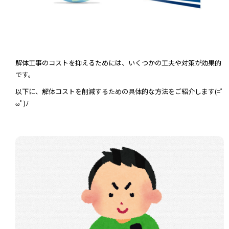
解体工事のコストを抑えるためには、いくつかの工夫や対策が効果的
です。
以下に、解体コストを削減するための具体的な方法をご紹介します(=ﾟ
ωﾟ)ﾉ