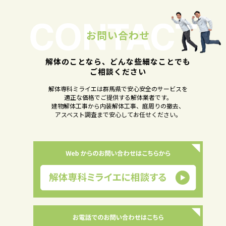
お問い合わせ
解体のことなら、どんな些細なことでも
ご相談ください
解体専科ミライエは群馬県で安心安全のサービスを
適正な価格でご提供する解体業者です。
建物解体工事から内装解体工事、庭周りの撤去、
アスベスト調査まで安心してお任せください。