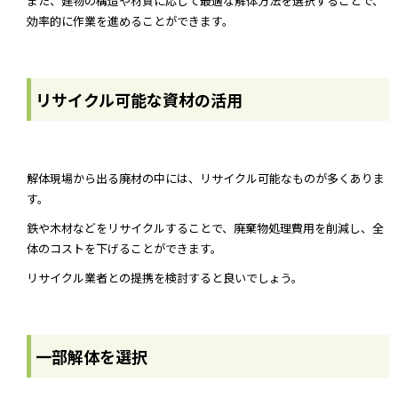
また、建物の構造や材質に応じて最適な解体方法を選択することで、
効率的に作業を進めることができます。
リサイクル可能な資材の活用
解体現場から出る廃材の中には、リサイクル可能なものが多くありま
す。
鉄や木材などをリサイクルすることで、廃棄物処理費用を削減し、全
体のコストを下げることができます。
リサイクル業者との提携を検討すると良いでしょう。
一部解体を選択