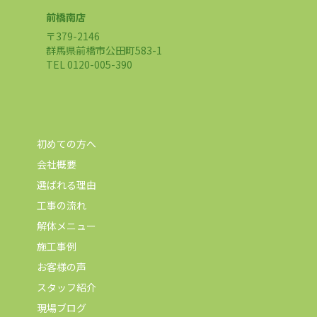
前橋南店
〒379-2146
群馬県前橋市公田町583-1
TEL 0120-005-390
初めての方へ
会社概要
選ばれる理由
工事の流れ
解体メニュー
施工事例
お客様の声
スタッフ紹介
現場ブログ