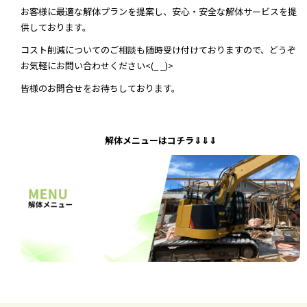
お客様に最適な解体プランを提案し、安心・安全な解体サービスを提
供しております。
コスト削減についてのご相談も随時受け付けておりますので、どうぞ
お気軽にお問い合わせください<(_ _)>
皆様のお問合せをお待ちしております。
解体メニューはコチラ⇓⇓⇓