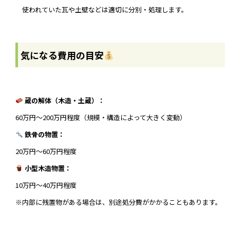
使われていた瓦や土壁などは適切に分別・処理します。
気になる費用の目安
蔵の解体（木造・土蔵）：
60万円〜200万円程度（規模・構造によって大きく変動）
鉄骨の物置：
20万円〜60万円程度
小型木造物置：
10万円〜40万円程度
※内部に残置物がある場合は、別途処分費がかかることもあります。