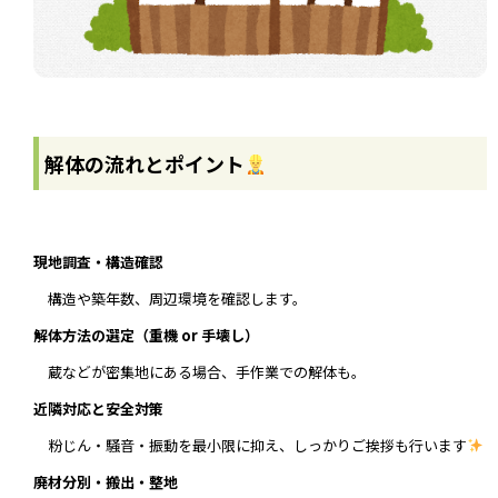
解体の流れとポイント
現地調査・構造確認
構造や築年数、周辺環境を確認します。
解体方法の選定（重機 or 手壊し）
蔵などが密集地にある場合、手作業での解体も。
近隣対応と安全対策
粉じん・騒音・振動を最小限に抑え、しっかりご挨拶も行います
廃材分別・搬出・整地