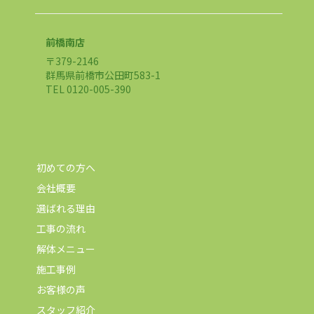
前橋南店
〒379-2146
群馬県前橋市公田町583-1
TEL 0120-005-390
初めての方へ
会社概要
選ばれる理由
工事の流れ
解体メニュー
施工事例
お客様の声
スタッフ紹介