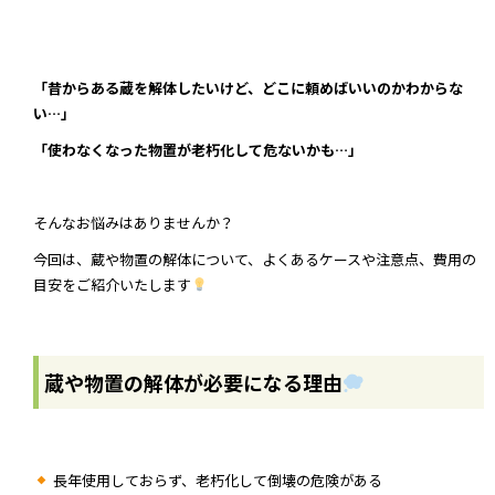
「昔からある蔵を解体したいけど、どこに頼めばいいのかわからな
い…」
「使わなくなった物置が老朽化して危ないかも…」
そんなお悩みはありませんか？
今回は、蔵や物置の解体について、よくあるケースや注意点、費用の
目安をご紹介いたします
蔵や物置の解体が必要になる理由
長年使用しておらず、老朽化して倒壊の危険がある