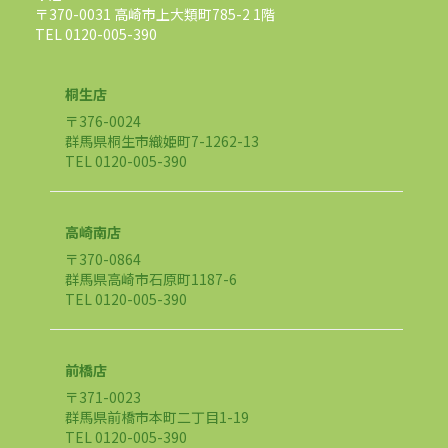
〒370-0031 高崎市上大類町785-2 1階
TEL 0120-005-390
桐生店
〒376-0024
群馬県桐生市織姫町7-1262-13
TEL 0120-005-390
高崎南店
〒370-0864
群馬県高崎市石原町1187-6
TEL 0120-005-390
前橋店
〒371-0023
群馬県前橋市本町二丁目1-19
TEL 0120-005-390