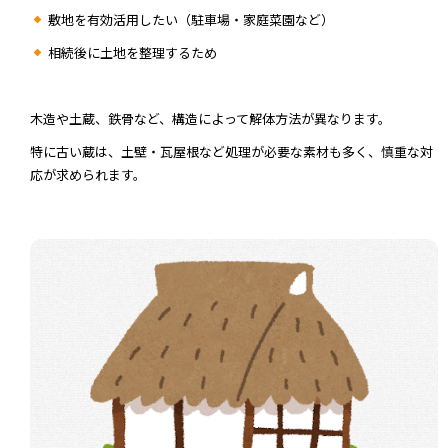
敷地を有効活用したい（駐車場・家庭菜園など）
相続後に土地を整理するため
木造や土蔵、鉄骨など、構造によって解体方法が異なります。
特に古い蔵は、土壁・瓦屋根など処理が必要な素材も多く、慎重な対
応が求められます。