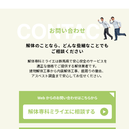
お問い合わせ
解体のことなら、どんな些細なことでも
ご相談ください
解体専科ミライエは群馬県で安心安全のサービスを
適正な価格でご提供する解体業者です。
建物解体工事から内装解体工事、庭周りの撤去、
アスベスト調査まで安心してお任せください。