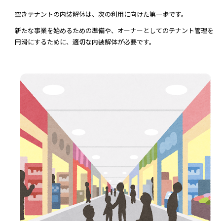
空きテナントの内装解体は、次の利用に向けた第一歩です。
新たな事業を始めるための準備や、オーナーとしてのテナント管理を
円滑にするために、適切な内装解体が必要です。