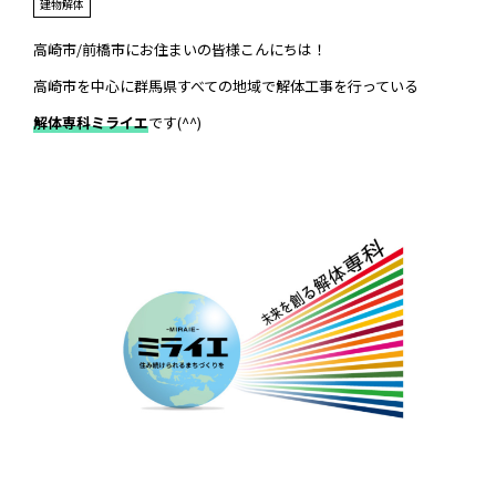
建物解体
高崎市/前橋市にお住まいの皆様こんにちは！
高崎市を中心に群馬県すべての地域で解体工事を行っている
解体専科ミライエ
です(^^)