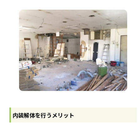
内装解体を行うメリット