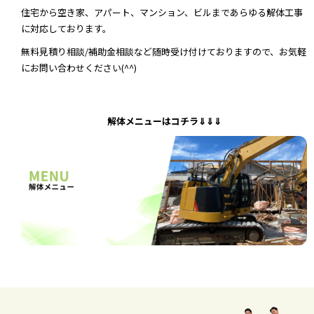
住宅から空き家、アパート、マンション、ビルまであらゆる解体工事
に対応しております。
無料見積り相談/補助金相談など随時受け付けておりますので、お気軽
にお問い合わせください(^^)
解体メニューはコチラ⇓⇓⇓