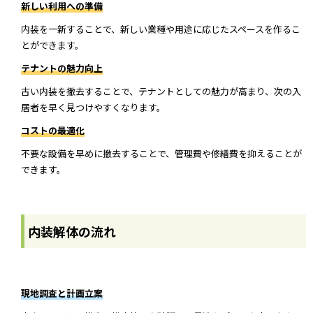
新しい利用への準備
内装を一新することで、新しい業種や用途に応じたスペースを作るこ
とができます。
テナントの魅力向上
古い内装を撤去することで、テナントとしての魅力が高まり、次の入
居者を早く見つけやすくなります。
コストの最適化
不要な設備を早めに撤去することで、管理費や修繕費を抑えることが
できます。
内装解体の流れ
現地調査と計画立案