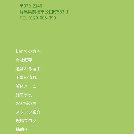
〒379-2146
群馬県前橋市公田町583-1
TEL 0120-005-390
初めての方へ
会社概要
選ばれる理由
工事の流れ
解体メニュー
施工事例
お客様の声
スタッフ紹介
現場ブログ
補助金