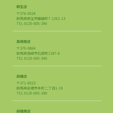
桐生店
〒376-0024
群馬県桐生市織姫町7-1262-13
TEL 0120-005-390
高崎南店
〒370-0864
群馬県高崎市石原町1187-6
TEL 0120-005-390
前橋店
〒371-0023
群馬県前橋市本町二丁目1-19
TEL 0120-005-390
前橋南店