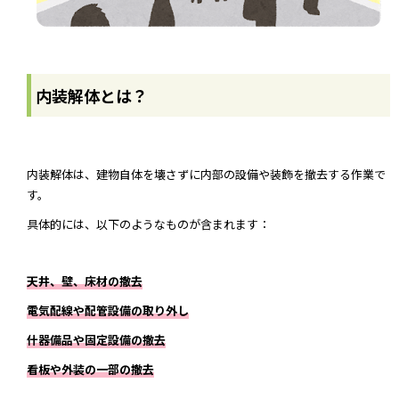
内装解体とは？
内装解体は、建物自体を壊さずに内部の設備や装飾を撤去する作業で
す。
具体的には、以下のようなものが含まれます：
天井、壁、床材の撤去
電気配線や配管設備の取り外し
什器備品や固定設備の撤去
看板や外装の一部の撤去