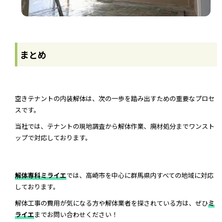
まとめ
空きテナントの内装解体は、次の一歩を踏み出すための重要なプロセ
スです。
当社では、テナントの現地調査から解体作業、廃材処分までワンスト
ップで対応しております。
解体専科ミライエ
では、高崎市を中心に群馬県内すべての地域に対応
しております。
解体工事の費用が気になる方や解体業者を探されている方は、ぜひ
ミ
ライエ
までお問い合わせください！