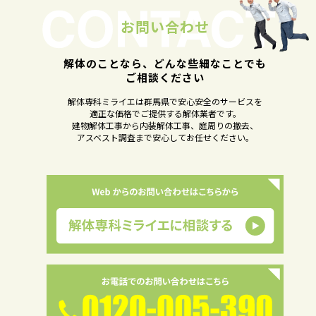
お問い合わせ
解体のことなら、どんな些細なことでも
ご相談ください
解体専科ミライエは群馬県で安心安全のサービスを
適正な価格でご提供する解体業者です。
建物解体工事から内装解体工事、庭周りの撤去、
アスベスト調査まで安心してお任せください。