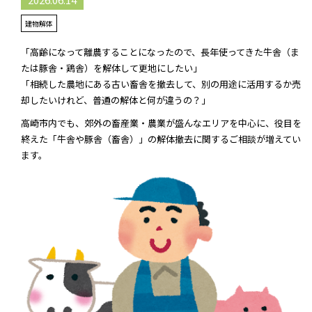
建物解体
「高齢になって離農することになったので、長年使ってきた牛舎（ま
たは豚舎・鶏舎）を解体して更地にしたい」
「相続した農地にある古い畜舎を撤去して、別の用途に活用するか売
却したいけれど、普通の解体と何が違うの？」
高崎市内でも、郊外の畜産業・農業が盛んなエリアを中心に、役目を
終えた「牛舎や豚舎（畜舎）」の解体撤去に関するご相談が増えてい
ます。