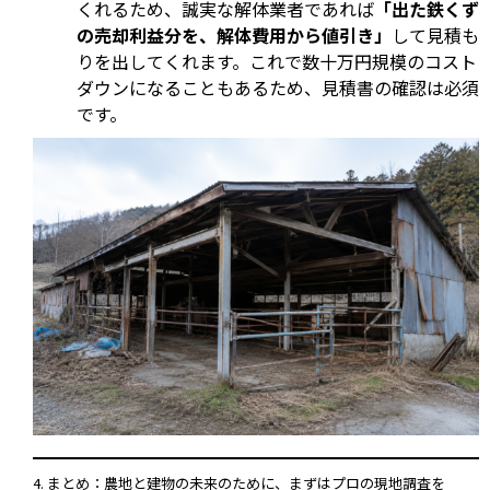
くれるため、誠実な解体業者であれば
「出た鉄くず
の売却利益分を、解体費用から値引き」
して見積も
りを出してくれます。これで数十万円規模のコスト
ダウンになることもあるため、見積書の確認は必須
です。
4. まとめ：農地と建物の未来のために、まずはプロの現地調査を