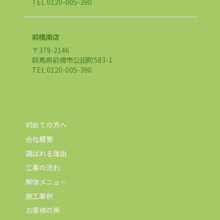
TEL 0120-005-390
前橋南店
〒379-2146
群馬県前橋市公田町583-1
TEL 0120-005-390
初めての方へ
会社概要
選ばれる理由
工事の流れ
解体メニュー
施工事例
お客様の声