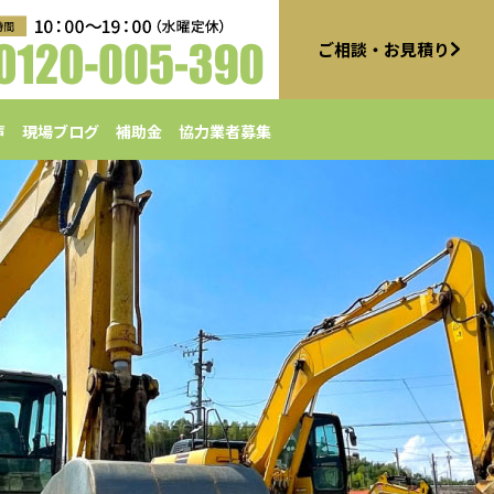
ご相談・お見積り
声
現場ブログ
補助金
協力業者募集