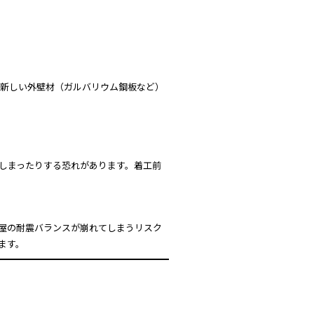
新しい外壁材（ガルバリウム鋼板など）
しまったりする恐れがあります。着工前
屋の耐震バランスが崩れてしまうリスク
ます。