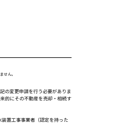
ません。
登記の変更申請を行う必要がありま
将来的にその不動産を売却・相続す
水装置工事事業者（認定を持った