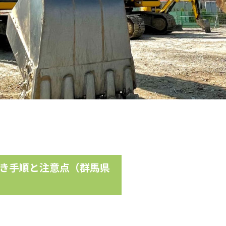
き手順と注意点（群馬県