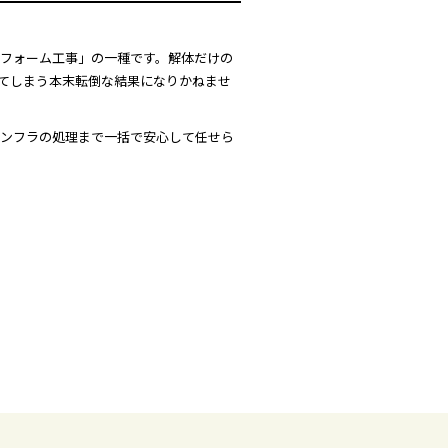
フォーム工事」の一種です。解体だけの
てしまう本末転倒な結果になりかねませ
ンフラの処理まで一括で安心して任せら