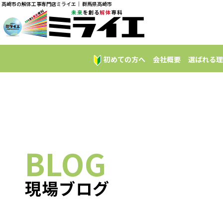
高崎市の解体工事専門店ミライエ｜ 群馬県高崎市
初めての方へ
会社概要
選ばれる理
BLOG
現場ブログ