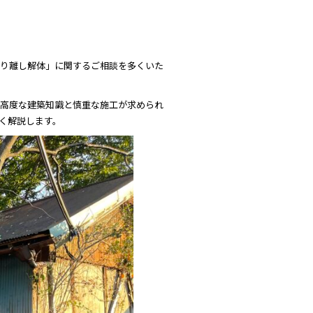
り離し解体」に関するご相談を多くいた
高度な建築知識と慎重な施工が求められ
く解説します。