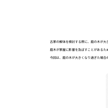
古家の解体を検討する際に、庭の木が大
庭木が家屋に影響を及ぼすことがあるた
今回は、庭の木が大きくなり過ぎた場合