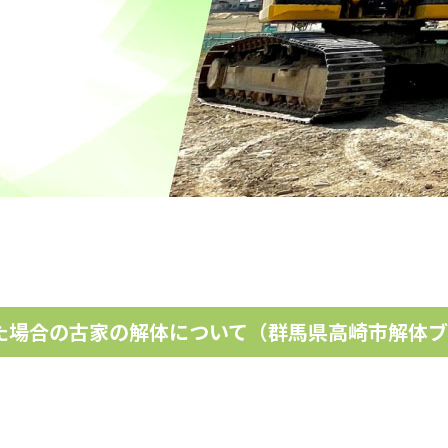
た場合の古家の解体について（群馬県高崎市解体