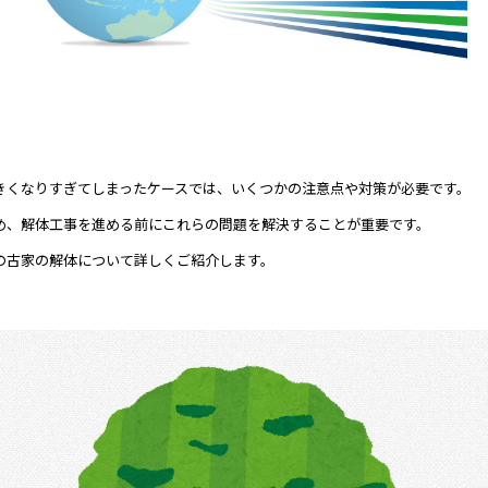
きくなりすぎてしまったケースでは、いくつかの注意点や対策が必要です。
め、解体工事を進める前にこれらの問題を解決することが重要です。
の古家の解体について詳しくご紹介します。