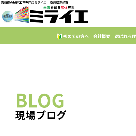
高崎市の解体工事専門店ミライエ｜ 群馬県高崎市
初めての方へ
会社概要
選ばれる理
BLOG
現場ブログ