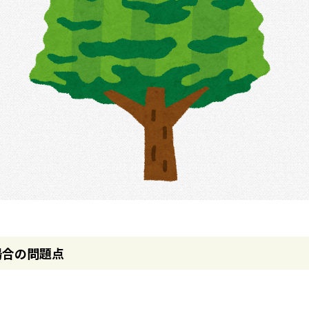
場合の問題点