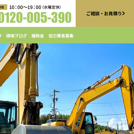
ご相談・お見積り
声
現場ブログ
補助金
協力業者募集