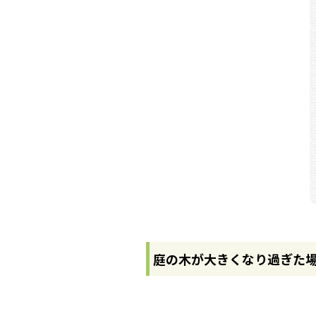
庭の木が大きくなり過ぎた