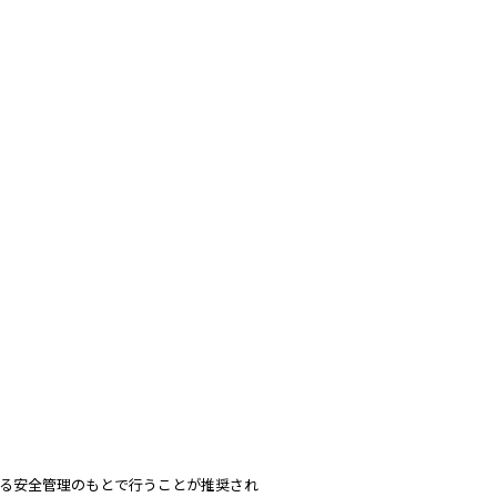
る安全管理のもとで行うことが推奨され