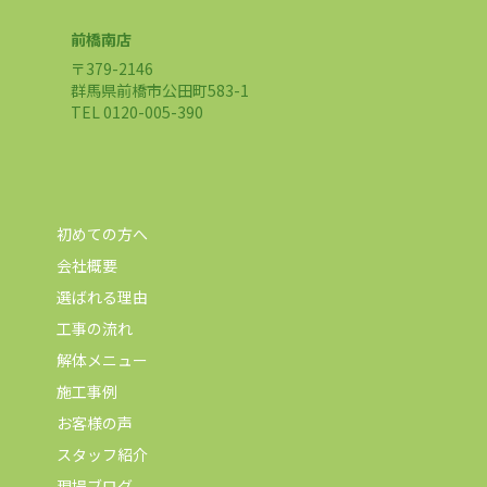
前橋南店
〒379-2146
群馬県前橋市公田町583-1
TEL 0120-005-390
初めての方へ
会社概要
選ばれる理由
工事の流れ
解体メニュー
施工事例
お客様の声
スタッフ紹介
現場ブログ