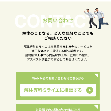
お問い合わせ
解体のことなら、どんな些細なことでも
ご相談ください
解体専科ミライエは群馬県で安心安全のサービスを
適正な価格でご提供する解体業者です。
建物解体工事から内装解体工事、庭周りの撤去、
アスベスト調査まで安心してお任せください。