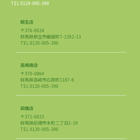
TEL 0120-005-390
桐生店
〒376-0024
群馬県桐生市織姫町7-1262-13
TEL 0120-005-390
高崎南店
〒370-0864
群馬県高崎市石原町1187-6
TEL 0120-005-390
前橋店
〒371-0023
群馬県前橋市本町二丁目1-19
TEL 0120-005-390