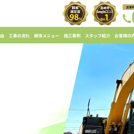
由
工事の流れ
解体メニュー
施工事例
スタッフ紹介
お客様の