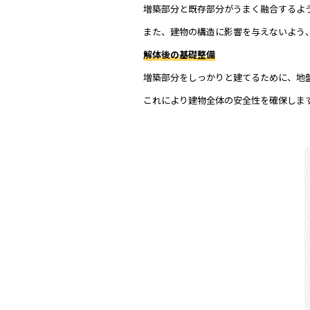
増築部分と既存部分がうまく融合するよ
また、建物の構造に影響を与えないよう
解体後の基礎整備
増築部分をしっかりと建てるために、地
これにより建物全体の安全性を確保しま