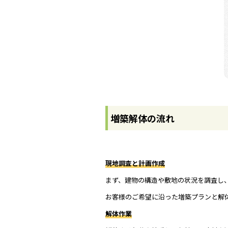
増築解体の流れ
現地調査と計画作成
まず、建物の構造や敷地の状況を調査し
お客様のご希望に沿った増築プランと解
解体作業