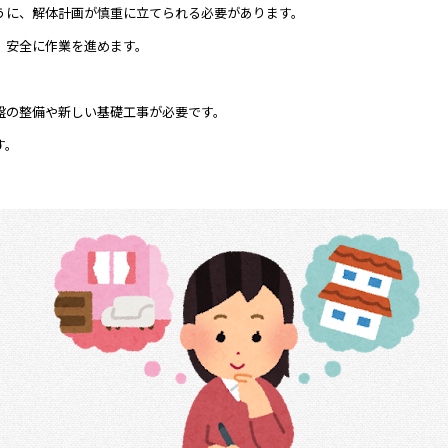
うに、解体計画が慎重に立てられる必要があります。
、安全に作業を進めます。
盤の整備や新しい基礎工事が必要です。
す。