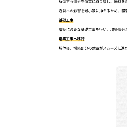
解体する部分を慎重に取り壊し、廃材を
近隣への影響を最小限に抑えるため、騒
基礎工事
増築に必要な基礎工事を行い、増築部分
増築工事へ移行
解体後、増築部分の建設がスムーズに進