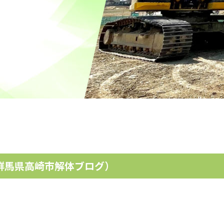
群馬県高崎市解体ブログ）