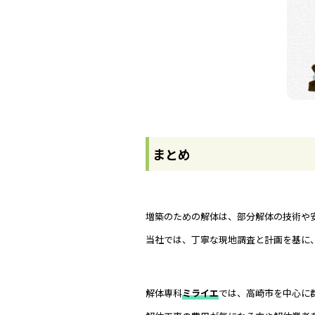
まとめ
増築のための解体は、部分解体の技術や
当社では、丁寧な現地調査と計画を基に
解体専科
ミライエ
では、高崎市を中心に