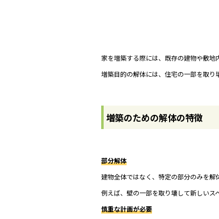
家を増築する際には、既存の建物や敷地
増築目的の解体には、住宅の一部を取り
増築のための解体の特徴
部分解体
建物全体ではなく、特定の部分のみを解
例えば、壁の一部を取り壊して新しいス
慎重な計画が必要