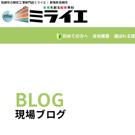
高崎市の解体工事専門店ミライエ｜ 群馬県高崎市
初めての方へ
会社概要
選ばれる理
BLOG
現場ブログ