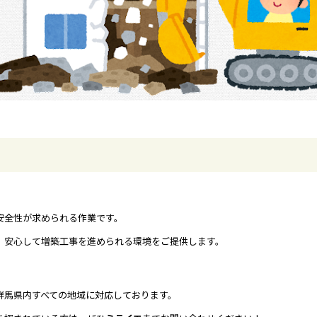
安全性が求められる作業です。
、安心して増築工事を進められる環境をご提供します。
群馬県内すべての地域に対応しております。