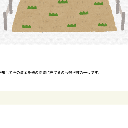
売却してその資金を他の投資に充てるのも選択肢の一つです。