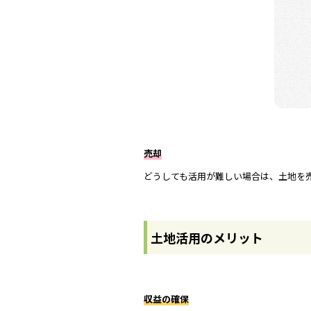
売却
どうしても活用が難しい場合は、土地を
土地活用のメリット
収益の確保