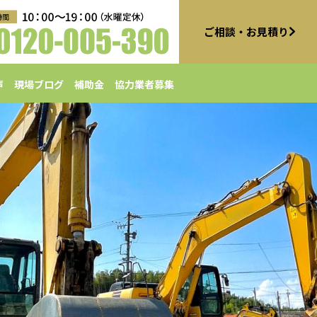
ご相談・お見積り
声
現場ブログ
補助金
協力業者募集