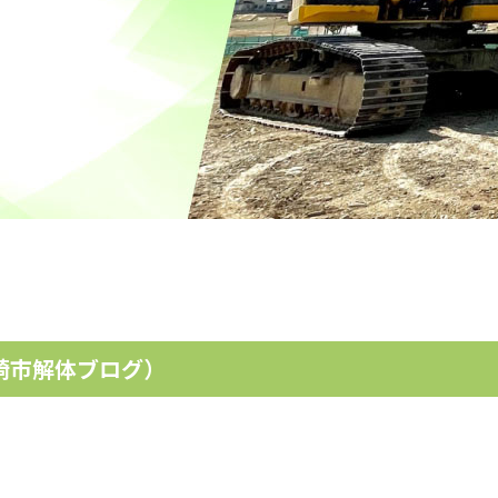
崎市解体ブログ）