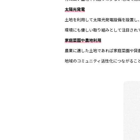
太陽光発電
土地を利用して太陽光発電設備を設置し
環境にも優しい取り組みとして注目され
家庭菜園や農地利用
農業に適した土地であれば家庭菜園や貸
地域のコミュニティ活性化につながるこ