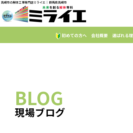
高崎市の解体工事専門店ミライエ｜ 群馬県高崎市
初めての方へ
会社概要
選ばれる理
BLOG
現場ブログ