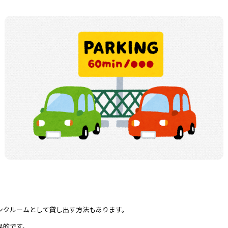
ンクルームとして貸し出す方法もあります。
果的です。