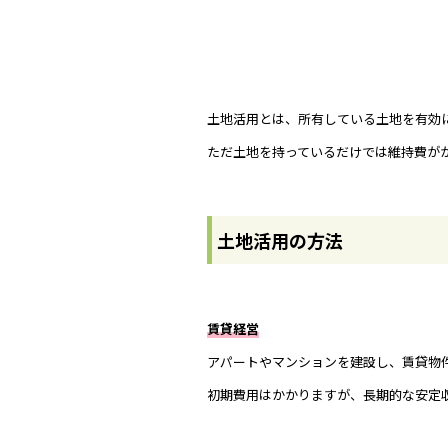
土地活用とは、所有している土地を有効
ただ土地を持っているだけでは維持費が
土地活用の方法
賃貸経営
アパートやマンションを建設し、賃貸物
初期費用はかかりますが、長期的な安定