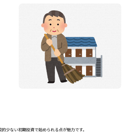
較的少ない初期投資で始められる点が魅力です。