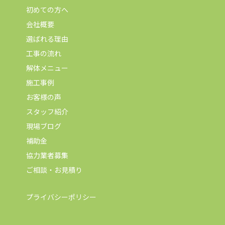
初めての方へ
会社概要
選ばれる理由
工事の流れ
解体メニュー
施工事例
お客様の声
スタッフ紹介
現場ブログ
補助金
協力業者募集
ご相談・お見積り
プライバシーポリシー