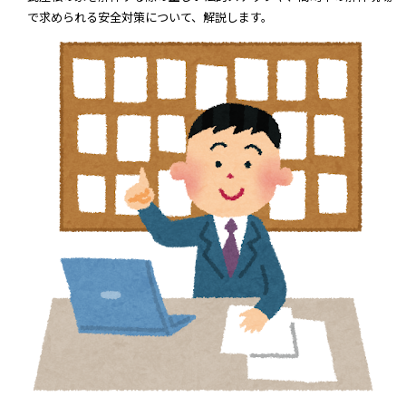
で求められる安全対策について、解説します。