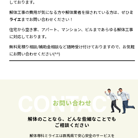
しております。
解体工事の費用が気になる方や解体業者を探されている方は、ぜひ
ミ
ライエ
までお問い合わせください！
住宅から空き家、アパート、マンション、ビルまであらゆる解体工事
に対応しております。
無料見積り相談/補助金相談など随時受け付けておりますので、お気軽
にお問い合わせください(^^)
お問い合わせ
解体のことなら、どんな些細なことでも
ご相談ください
解体専科ミライエは群馬県で安心安全のサービスを