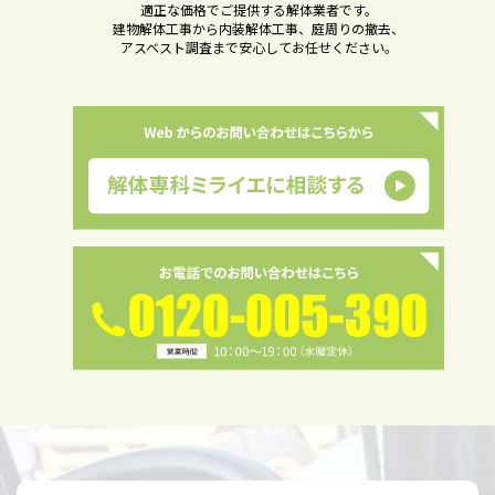
適正な価格でご提供する解体業者です。
建物解体工事から内装解体工事、庭周りの撤去、
アスベスト調査まで安心してお任せください。