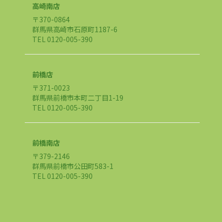
高崎南店
〒370-0864
群馬県高崎市石原町1187-6
TEL 0120-005-390
前橋店
〒371-0023
群馬県前橋市本町二丁目1-19
TEL 0120-005-390
前橋南店
〒379-2146
群馬県前橋市公田町583-1
TEL 0120-005-390