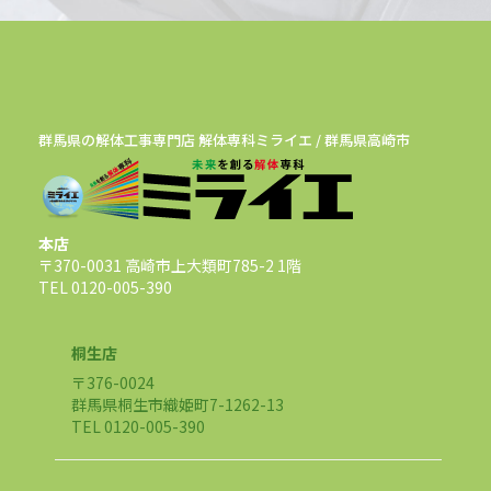
群馬県の解体工事専門店 解体専科ミライエ / 群馬県高崎市
本店
〒370-0031 高崎市上大類町785-2 1階
TEL 0120-005-390
桐生店
〒376-0024
群馬県桐生市織姫町7-1262-13
TEL 0120-005-390